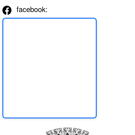
facebook: