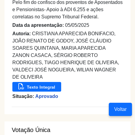
Pelo fim do confisco dos proventos de Aposentados
e Pensionistas- Apoio à ADI 6.255 e ações
correlatas no Supremo Tribunal Federal.
Data da apresentação:
05/05/2025
Autoria:
CRISTIANA APARECIDA BONIFACIO,
JOÃO RENATO DE GODOY, JOSÉ CLÁUDIO
SOARES QUINTANA, MARIA APARECIDA
ZANON CASACA, SÉRGIO ROBERTO
RODRIGUES, TIAGO HENRIQUE DE OLIVEIRA,
VALDECI JOSÉ NOGUEIRA, WILIAN WAGNER
DE OLIVEIRA
Texto Integral
Situação:
Aprovado
Voltar
Votação Única