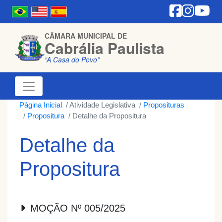
CÂMARA MUNICIPAL DE
Cabrália Paulista
“A Casa do Povo”
Página Inicial
Atividade Legislativa
Proposituras
Propositura
Detalhe da Propositura
Detalhe da
Propositura
MOÇÃO Nº 005/2025