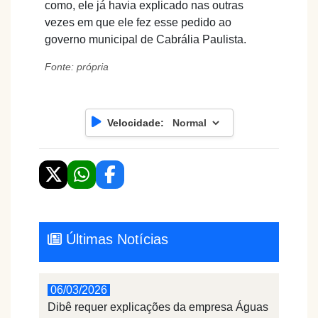
como, ele já havia explicado nas outras
vezes em que ele fez esse pedido ao
governo municipal de Cabrália Paulista.
Fonte: própria
Velocidade:
Últimas Notícias
06/03/2026
Dibê requer explicações da empresa Águas