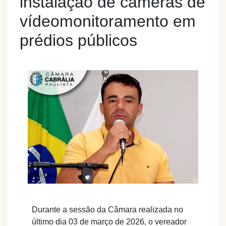
instalação de câmeras de
vídeomonitoramento em
prédios públicos
Durante a sessão da Câmara realizada no
último dia 03 de março de 2026, o vereador