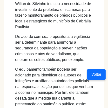
Wilian do Silvinho indicou a necessidade de
investimento da prefeitura em câmeras para
fazer o monitoramento de prédios públicos e
locais estratégicos do município de Cabrália
Paulista.
De acordo com sua propositura, a vigilância
seria determinante para aprimorar a
segurança da população e prevenir ações
criminosas e atos de vandalismo, que
oneram os cofres públicos, por exemplo.
O equipamento também poderia ser
Voltar
acionado para identificar os autores de
infrações e auxiliar as autoridades policiais
na responsabilização por delitos que venham
a ocorrer no município. Por fim, ele também
desata que a medida iria garantir a
preservação do patrimônio público, assim