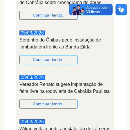
de Cabrália sobre cronograma de obras
Continuar lendo..
05/03/2026
Serginho do Ônibus pede instalação de
lombada em frente ao Bar da Zilda
Continuar lendo..
05/03/2026
Vereador Renato sugere implantação de
feira livre na rodoviária de Cabrália Paulista
Continuar lendo..
05/03/2026
Wilian volta a pedir a instalação de câmeras