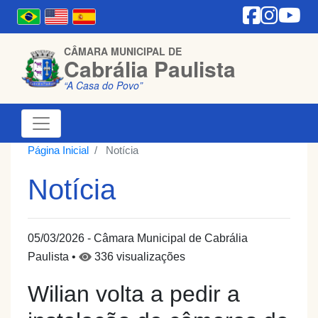
CÂMARA MUNICIPAL DE
Cabrália Paulista
“A Casa do Povo”
Página Inicial
Notícia
Notícia
05/03/2026 - Câmara Municipal de Cabrália
Paulista •
336 visualizações
Wilian volta a pedir a