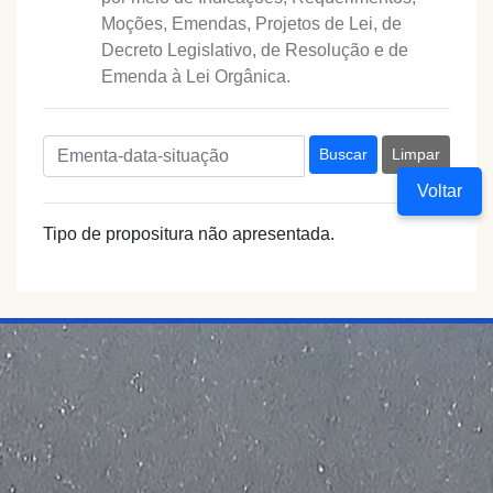
Moções, Emendas, Projetos de Lei, de
Decreto Legislativo, de Resolução e de
Emenda à Lei Orgânica.
Buscar
Limpar
Voltar
Tipo de propositura não apresentada.