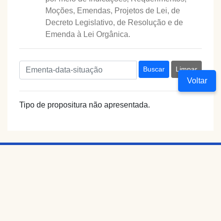
Moções, Emendas, Projetos de Lei, de
Decreto Legislativo, de Resolução e de
Emenda à Lei Orgânica.
Buscar
Limpar
Voltar
Tipo de propositura não apresentada.