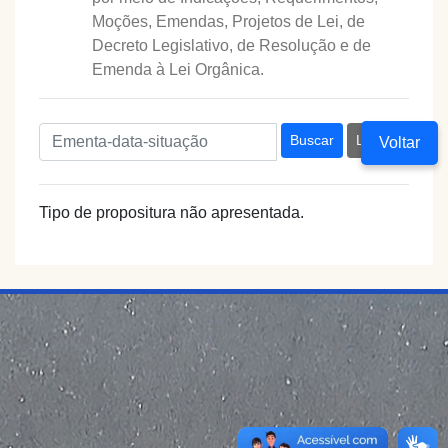
Moções, Emendas, Projetos de Lei, de
Decreto Legislativo, de Resolução e de
Emenda à Lei Orgânica.
Buscar
Limpar
Voltar
Tipo de propositura não apresentada.