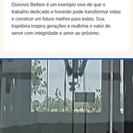
Dionisio Bettoni é um exemplo vivo de que o
trabalho dedicado e honesto pode transformar vidas
e construir um futuro melhor para todos. Sua
trajetória inspira gerações e reafirma o valor de
servir com integridade e amor ao próximo.