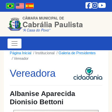
CÂMARA MUNICIPAL DE
Cabrália Paulista
“A Casa do Povo”
Página Inicial
Institucional
Galeria de Presidentes
Vereador
Vereadora
Albanise Aparecida
Dionisio Bettoni