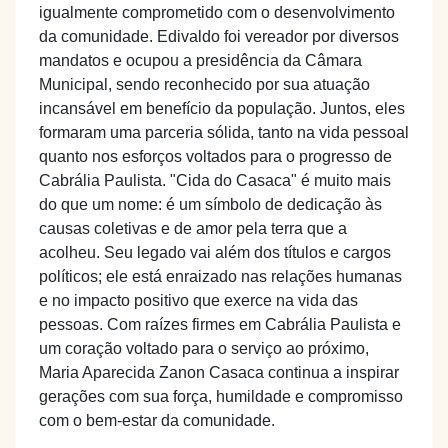
igualmente comprometido com o desenvolvimento
da comunidade. Edivaldo foi vereador por diversos
mandatos e ocupou a presidência da Câmara
Municipal, sendo reconhecido por sua atuação
incansável em benefício da população. Juntos, eles
formaram uma parceria sólida, tanto na vida pessoal
quanto nos esforços voltados para o progresso de
Cabrália Paulista. "Cida do Casaca" é muito mais
do que um nome: é um símbolo de dedicação às
causas coletivas e de amor pela terra que a
acolheu. Seu legado vai além dos títulos e cargos
políticos; ele está enraizado nas relações humanas
e no impacto positivo que exerce na vida das
pessoas. Com raízes firmes em Cabrália Paulista e
um coração voltado para o serviço ao próximo,
Maria Aparecida Zanon Casaca continua a inspirar
gerações com sua força, humildade e compromisso
com o bem-estar da comunidade.