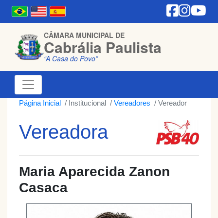
CÂMARA MUNICIPAL DE
Cabrália Paulista
“A Casa do Povo”
Página Inicial
Institucional
Vereadores
Vereador
Vereadora
Maria Aparecida Zanon
Casaca