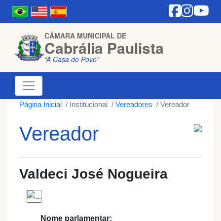
CÂMARA MUNICIPAL DE
Cabrália Paulista
“A Casa do Povo”
Página Inicial
Institucional
Vereadores
Vereador
Vereador
Valdeci José Nogueira
Nome parlamentar: