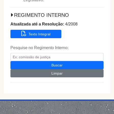
REGIMENTO INTERNO
Atualizada até a Resolução:
4/2008
Texto Integral
Pesquise no Regimento Interno:
Buscar
Limpar