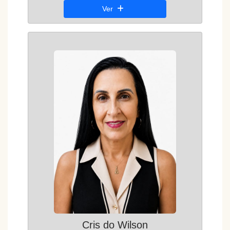
Ver
Cris do Wilson