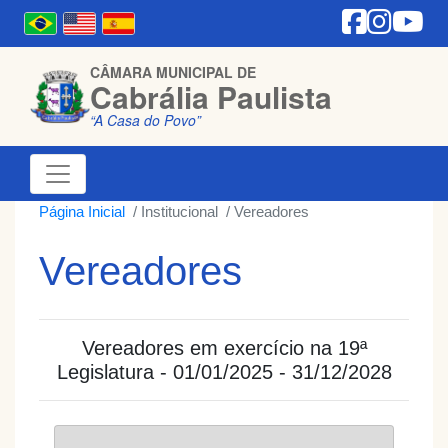
CÂMARA MUNICIPAL DE
Cabrália Paulista
“A Casa do Povo”
Página Inicial
Institucional
Vereadores
Vereadores
Vereadores em exercício na 19ª
Legislatura - 01/01/2025 - 31/12/2028