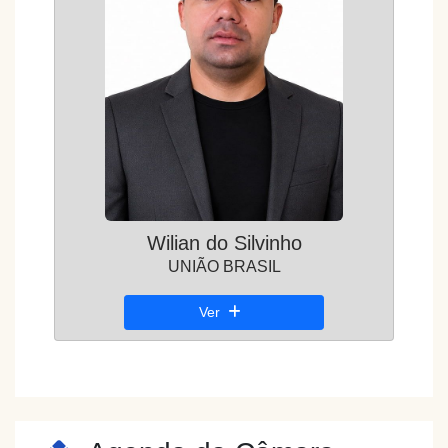
Wilian do Silvinho
UNIÃO BRASIL
Ver