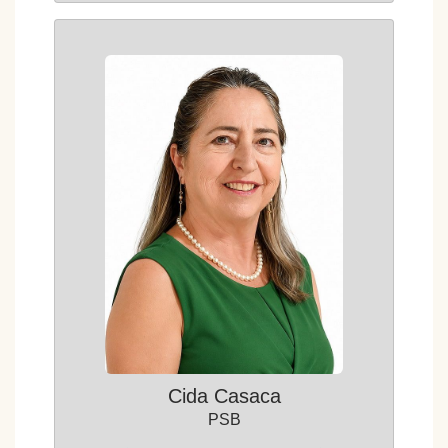
Cida Casaca
PSB