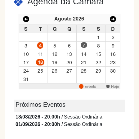
Agenda da Câmara
Próximos Eventos
18/08/2026 - 20:00h /
Sessão Ordinária
01/09/2026 - 20:00h /
Sessão Ordinária