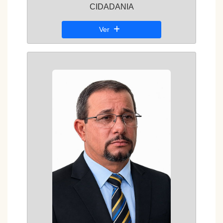
CIDADANIA
Ver