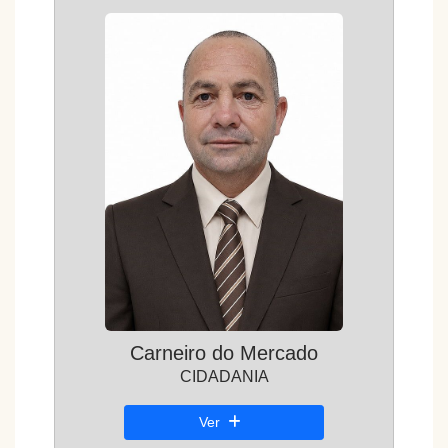
Carneiro do Mercado
CIDADANIA
Ver