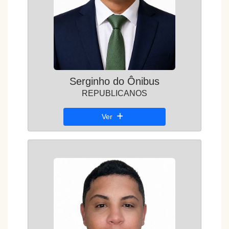
Serginho do Ônibus
REPUBLICANOS
Ver