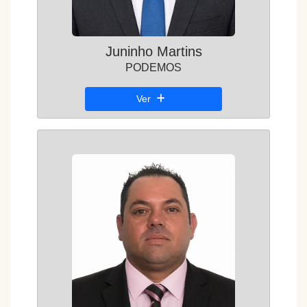
Juninho Martins
PODEMOS
Ver